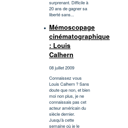
surprenant. Difficile à
20 ans de gagner sa
liberté sans...
Mémoscopage
cinématographique
: Louis
Calhern
08 juillet 2009
Connaissez vous
Louis Calhern ? Sans
doute que non, et bien
moi non plus, je ne
connaissais pas cet
acteur américain du
siècle dernier.
Jusqu'à cette
semaine où je le