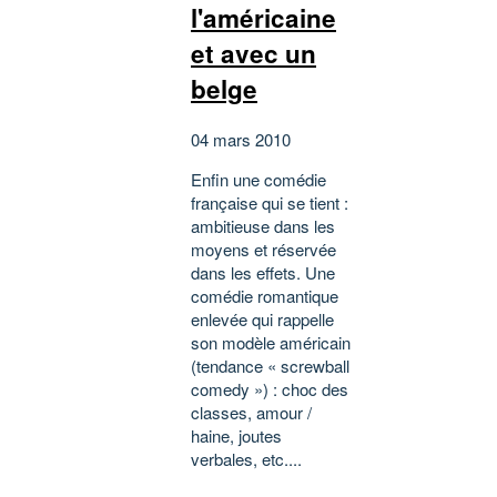
l'américaine
et avec un
belge
04 mars 2010
Enfin une comédie
française qui se tient :
ambitieuse dans les
moyens et réservée
dans les effets. Une
comédie romantique
enlevée qui rappelle
son modèle américain
(tendance « screwball
comedy ») : choc des
classes, amour /
haine, joutes
verbales, etc....