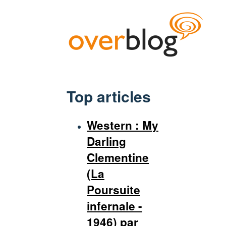
Top articles
Western : My
Darling
Clementine
(La
Poursuite
infernale -
1946) par