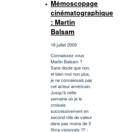
Mémoscopage
cinématographique
: Martin
Balsam
19 juillet 2009
Connaissez vous
Martin Balsam ?
Sans doute que non,
et bien moi non plus,
je ne connaissais pas
cet acteur américain.
Jusqu'à cette
semaine où je le
croisais
successivement en
second rôle de valeur
dans pas moins de 3
films visionnés !?! :